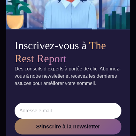
Inscrivez-vous à
The
Rest Report
Des conseils d’experts à portée de clic. Abonnez-
vous à notre newsletter et recevez les dernières
astuces pour améliorer votre sommeil.
S’inscrire à la newsletter