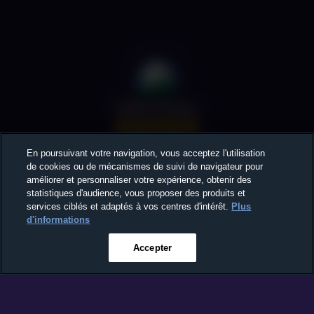
BetterSleep
+ de 500k utilisateurs
En poursuivant votre navigation, vous acceptez l'utilisation
de cookies ou de mécanismes de suivi de navigateur pour
améliorer et personnaliser votre expérience, obtenir des
statistiques d'audience, vous proposer des produits et
services ciblés et adaptés à vos centres d'intérêt.
Plus
d'informations
APPLI DU
CHOIX DE
JOUR
L'ÉDITEUR
Accepter