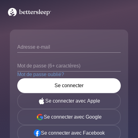
Adresse e-mail
Mot de passe (6+ caractères)
Mot de passe oublié?
Se connecter
Se connecter avec Apple
Se connecter avec Google
Se connecter avec Facebook