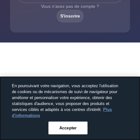
Vous n'avez pas de compte ?
S'inscrire
En poursuivant votre navigation, vous acceptez l'utilisation
de cookies ou de mécanismes de suivi de navigateur pour
améliorer et personnaliser votre expérience, obtenir des
statistiques d'audience, vous proposer des produits et
services ciblés et adaptés à vos centres d'intérêt.
Plus
d'informations
Accepter