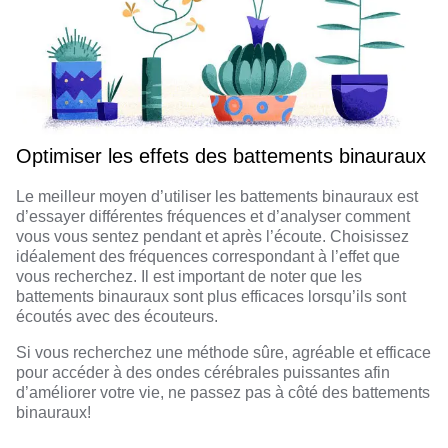
Optimiser les effets des battements binauraux
Le meilleur moyen d’utiliser les battements binauraux est
d’essayer différentes fréquences et d’analyser comment
vous vous sentez pendant et après l’écoute. Choisissez
idéalement des fréquences correspondant à l’effet que
vous recherchez. Il est important de noter que les
battements binauraux sont plus efficaces lorsqu’ils sont
écoutés avec des écouteurs.
Si vous recherchez une méthode sûre, agréable et efficace
pour accéder à des ondes cérébrales puissantes afin
d’améliorer votre vie, ne passez pas à côté des battements
binauraux!