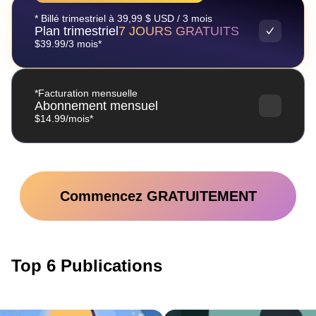
* Billé trimestriel à 39,99 $ USD / 3 mois
Plan trimestriel
7 JOURS GRATUITS
$39.99/3 mois*
*Facturation mensuelle
Abonnement mensuel
$14.99/mois*
Commencez GRATUITEMENT
Top 6 Publications