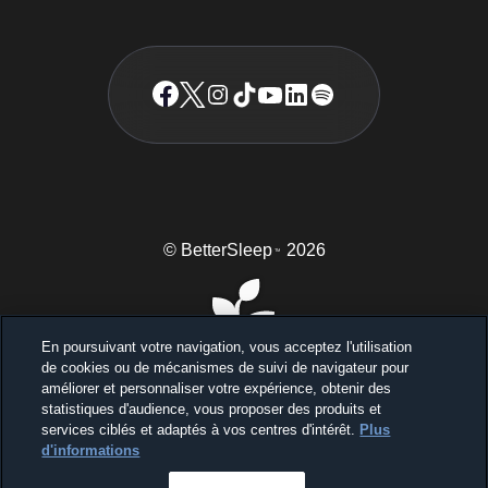
© BetterSleep
2026
TM
En poursuivant votre navigation, vous acceptez l'utilisation
de cookies ou de mécanismes de suivi de navigateur pour
améliorer et personnaliser votre expérience, obtenir des
statistiques d'audience, vous proposer des produits et
services ciblés et adaptés à vos centres d'intérêt.
Plus
Dormez mieux, vivez mieux.
d'informations
Débuter l'essai gratuit de 7 jours