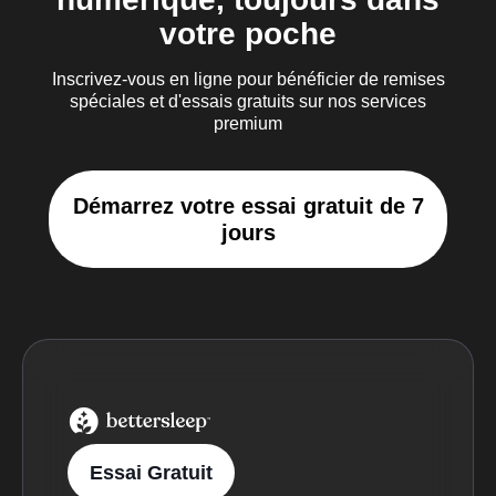
votre poche
Inscrivez-vous en ligne pour bénéficier de remises
spéciales et d'essais gratuits sur nos services
premium
Démarrez votre essai gratuit de 7
jours
BetterSleep Logo
Essai Gratuit