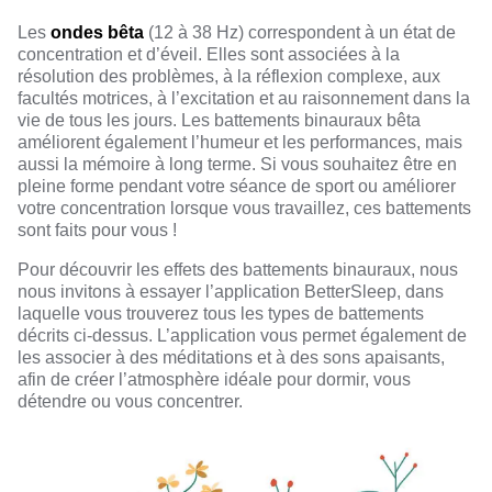
Les
ondes bêta
(12 à 38 Hz) correspondent à un état de
concentration et d’éveil. Elles sont associées à la
résolution des problèmes, à la réflexion complexe, aux
facultés motrices, à l’excitation et au raisonnement dans la
vie de tous les jours. Les battements binauraux bêta
améliorent également l’humeur et les performances, mais
aussi la mémoire à long terme. Si vous souhaitez être en
pleine forme pendant votre séance de sport ou améliorer
votre concentration lorsque vous travaillez, ces battements
sont faits pour vous !
Pour découvrir les effets des battements binauraux, nous
nous invitons à essayer l’application
BetterSleep
, dans
laquelle vous trouverez tous les types de battements
décrits ci-dessus. L’application vous permet également de
les associer à des méditations et à des sons apaisants,
afin de créer l’atmosphère idéale pour dormir, vous
détendre ou vous concentrer.