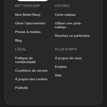
BETTERSLEEP
OFFRES
Mon BetterSleep
Carte-cadeau
Gérer l'abonnement
Utiliser une carte-
cadeau
Presse & médias
Devenez un partenaire
Blog
LÉGAL
PLUS D'INFO
Politique de
À propos de nous
confidentialité
Emplois
Conditions de service
Aide
À propos des cookies
Publicité