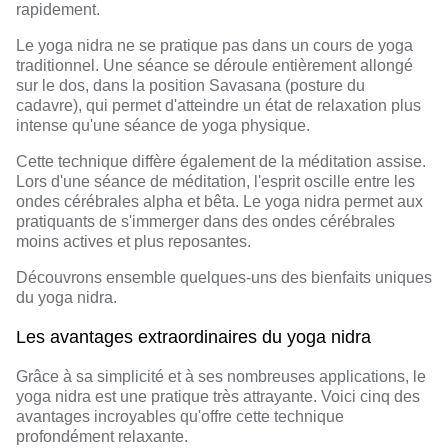
rapidement.
Le yoga nidra ne se pratique pas dans un cours de yoga
traditionnel. Une séance se déroule entièrement allongé
sur le dos, dans la position Savasana (posture du
cadavre), qui permet d'atteindre un état de relaxation plus
intense qu'une séance de yoga physique.
Cette technique diffère également de la méditation assise.
Lors d'une séance de méditation, l'esprit oscille entre les
ondes cérébrales alpha et bêta. Le yoga nidra permet aux
pratiquants de s'immerger dans des ondes cérébrales
moins actives et plus reposantes.
Découvrons ensemble quelques-uns des bienfaits uniques
du yoga nidra.
Les avantages extraordinaires du yoga nidra
Grâce à sa simplicité et à ses nombreuses applications, le
yoga nidra est une pratique très attrayante. Voici cinq des
avantages incroyables qu'offre cette technique
profondément relaxante.