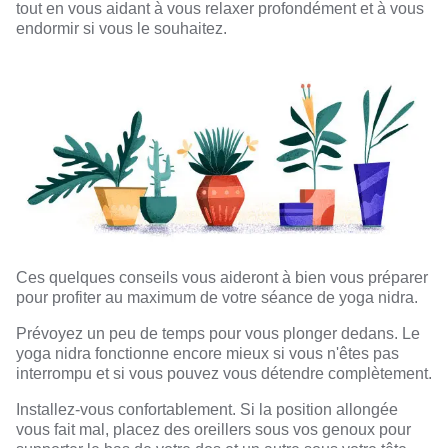
tout en vous aidant à vous relaxer profondément et à vous
endormir si vous le souhaitez.
Ces quelques conseils vous aideront à bien vous préparer
pour profiter au maximum de votre séance de yoga nidra.
Prévoyez un peu de temps pour vous plonger dedans. Le
yoga nidra fonctionne encore mieux si vous n'êtes pas
interrompu et si vous pouvez vous détendre complètement.
Installez-vous confortablement. Si la position allongée
vous fait mal, placez des oreillers sous vos genoux pour