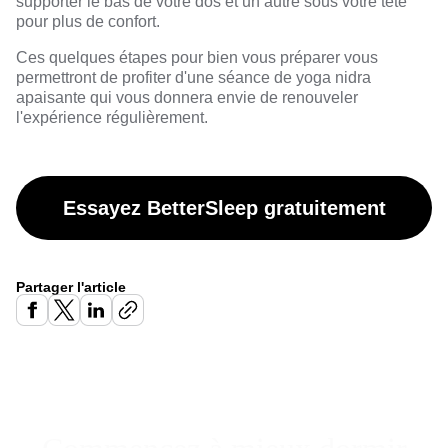
supporter le bas de votre dos et un autre sous votre tête
pour plus de confort.
Ces quelques étapes pour bien vous préparer vous
permettront de profiter d'une séance de yoga nidra
apaisante qui vous donnera envie de renouveler
l'expérience régulièrement.
Essayez BetterSleep gratuitement
Partager l'article