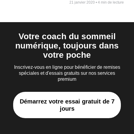
21 janvier 2020
•
4 min de lecture
Votre coach du sommeil
numérique, toujours dans
votre poche
Inscrivez-vous en ligne pour bénéficier de remises
spéciales et d'essais gratuits sur nos services
premium
Démarrez votre essai gratuit de 7
jours