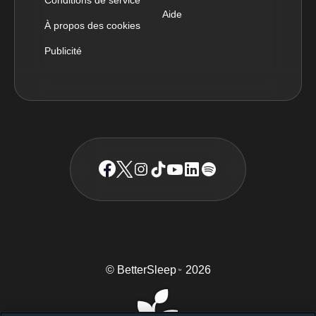
Aide
À propos des cookies
Publicité
© BetterSleep
2026
TM