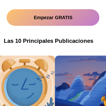
Empezar GRATIS
Las 10 Principales Publicaciones