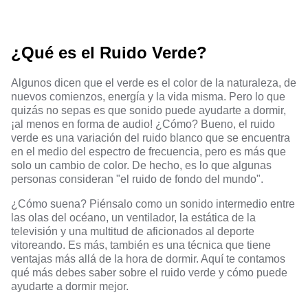
¿Qué es el Ruido Verde?
Algunos dicen que el verde es el color de la naturaleza, de
nuevos comienzos, energía y la vida misma. Pero lo que
quizás no sepas es que
sonido puede ayudarte a dormir
,
¡al menos en forma de audio! ¿Cómo? Bueno, el ruido
verde es una variación del ruido blanco que se encuentra
en el medio del espectro de frecuencia, pero es más que
solo un cambio de color. De hecho, es lo que algunas
personas consideran "el ruido de fondo del mundo".
¿Cómo suena? Piénsalo como un sonido intermedio entre
las olas del océano, un ventilador, la estática de la
televisión y una multitud de aficionados al deporte
vitoreando. Es más, también es una técnica que tiene
ventajas más allá de la hora de dormir. Aquí te contamos
qué más debes saber sobre el ruido verde y cómo puede
ayudarte a dormir mejor.