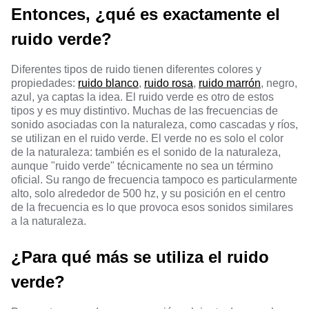
Entonces, ¿qué es exactamente el
ruido verde?
Diferentes tipos de ruido tienen diferentes colores y
propiedades:
ruido blanco
,
ruido rosa
,
ruido marrón
, negro,
azul, ya captas la idea. El ruido verde es otro de estos
tipos y es muy distintivo. Muchas de las frecuencias de
sonido asociadas con la naturaleza, como cascadas y ríos,
se utilizan en el ruido verde. El verde no es solo el color
de la naturaleza: también es el sonido de la naturaleza,
aunque "ruido verde" técnicamente no sea un término
oficial. Su rango de frecuencia tampoco es particularmente
alto, solo alrededor de 500 hz, y su posición en el centro
de la frecuencia es lo que provoca esos sonidos similares
a la naturaleza.
¿Para qué más se utiliza el ruido
verde?