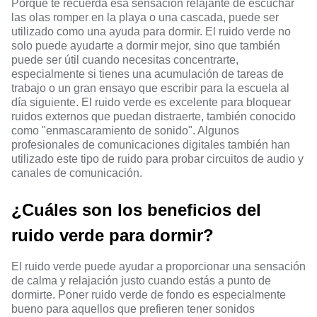
Porque te recuerda esa sensación relajante de escuchar
las olas romper en la playa o una cascada, puede ser
utilizado como una ayuda para dormir. El ruido verde no
solo puede ayudarte a dormir mejor, sino que también
puede ser útil cuando necesitas concentrarte,
especialmente si tienes una acumulación de tareas de
trabajo o un gran ensayo que escribir para la escuela al
día siguiente. El ruido verde es excelente para bloquear
ruidos externos que puedan distraerte, también conocido
como "enmascaramiento de sonido". Algunos
profesionales de comunicaciones digitales también han
utilizado este tipo de ruido para probar circuitos de audio y
canales de comunicación.
¿Cuáles son los beneficios del
ruido verde para dormir?
El ruido verde puede ayudar a proporcionar una sensación
de calma y relajación justo cuando estás a punto de
dormirte. Poner ruido verde de fondo es especialmente
bueno para aquellos que prefieren tener sonidos