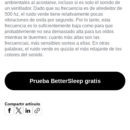
ambientales al acostarse, incluso si es solo el sonido de
un ventilador. Dado que su frecuencia es de alrededor de
500 hz, el ruido verde tiene relativamente pocas
vibraciones de onda por segundo. Por lo tanto, esta
frecuencia es lo suficientemente baja como para que
probablemente no sea demasiado alta para tus oídos
mientras te duermes: cuanto más altas son las
frecuencias, más sensibles somos a ellas. En otras
palabras, el ruido verde es quizás el más relajante de los
colores del sonido.
Prueba BetterSleep gratis
Compartir artículo