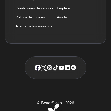
Condiciones de servicio
Empleos
Política de cookies
Ayuda
Acerca de los anuncios
© BetterSleep
2026
TM