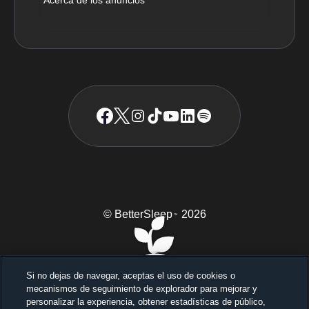
Acerca de los anuncios
© BetterSleep
2026
TM
Si no dejas de navegar, aceptas el uso de cookies o
mecanismos de seguimiento de explorador para mejorar y
personalizar la experiencia, obtener estadísticas de público,