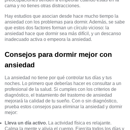
cama y no tienes otras distracciones.
Hay estudios
que asocian desde hace mucho tiempo la
ansiedad con los problemas para dormir. Además, se sabe
que estos dos factores forman un círculo vicioso: la
ansiedad hace que dormir sea más difícil, y un descanso
inadecuado activa o empeora la ansiedad.
Consejos para dormir mejor con
ansiedad
La ansiedad no tiene por qué controlar tus días y tus
noches. Lo primero que deberías hacer es consultar a un
profesional de la salud. Si cumples con los criterios de
diagnóstico, el tratamiento del trastorno de ansiedad
mejorará la calidad de tu sueño. Con o sin diagnóstico,
prueba estos consejos para eliminar la ansiedad y dormir
mejor:
Lleva un día activo.
La actividad física es relajante.
Calma la mente y alivia el cuerpo. Ejercita todos los días y