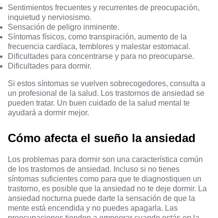
Sentimientos frecuentes y recurrentes de preocupación,
inquietud y nerviosismo.
Sensación de peligro inminente.
Síntomas físicos, como transpiración, aumento de la
frecuencia cardíaca, temblores y malestar estomacal.
Dificultades para concentrarse y para no preocuparse.
Dificultades para dormir.
Si estos síntomas se vuelven sobrecogedores, consulta a
un profesional de la salud. Los trastornos de ansiedad se
pueden tratar. Un buen cuidado de la salud mental te
ayudará a dormir mejor.
Cómo afecta el sueño la ansiedad
Los problemas para dormir son una característica común
de los trastornos de ansiedad. Incluso si no tienes
síntomas suficientes como para que te diagnostiquen un
trastorno, es posible que la ansiedad no te deje dormir. La
ansiedad nocturna puede darte la sensación de que la
mente está encendida y no puedes apagarla. Las
preocupaciones tienden a empeorar cuando estás en la