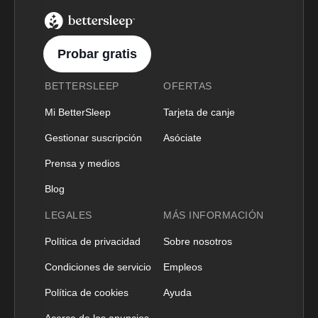
BetterSleep Logo
Probar gratis
BETTERSLEEP
OFERTAS
Mi BetterSleep
Tarjeta de canje
Gestionar suscripción
Asóciate
Prensa y medios
Blog
LEGALES
MÁS INFORMACIÓN
Política de privacidad
Sobre nosotros
Condiciones de servicio
Empleos
Política de cookies
Ayuda