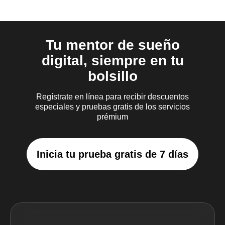
Tu mentor de sueño
digital, siempre en tu
bolsillo
Regístrate en línea para recibir descuentos
especiales y pruebas gratis de los servicios
prémium
Inicia tu prueba gratis de 7 días