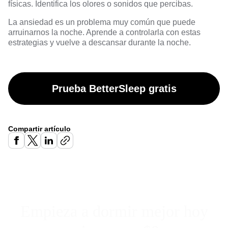
físicas. Identifica los olores o sonidos que percibas.
La ansiedad es un problema muy común que puede
arruinarnos la noche. Aprende a controlarla con estas
estrategias y vuelve a descansar durante la noche.
Prueba BetterSleep gratis
Compartir artículo
Empieza a dormir mejor hoy