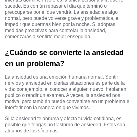
sucede. Es común repasar el día que terminó o
preocuparse por el que vendrá. La ansiedad es algo
normal, pero puede volverse grave y problemática, e
impedir que duermas bien por la noche. Si adoptas
medidas proactivas para controlar la ansiedad,
comenzarás a sentirte mejor enseguida.
¿Cuándo se convierte la ansiedad
en un problema?
La ansiedad es una emoción humana normal. Sentir
nervios y ansiedad en ciertas situaciones es parte de la
vida: por ejemplo, al conocer a alguien nuevo, hablar en
público o rendir un examen. A veces, la ansiedad nos
motiva, pero también puede convertirse en un problema e
interferir con la manera en que vivimos.
Si la ansiedad te abruma y afecta tu vida cotidiana, es
posible que tengas un trastorno de ansiedad.
Estos son
algunos de los síntomas
: