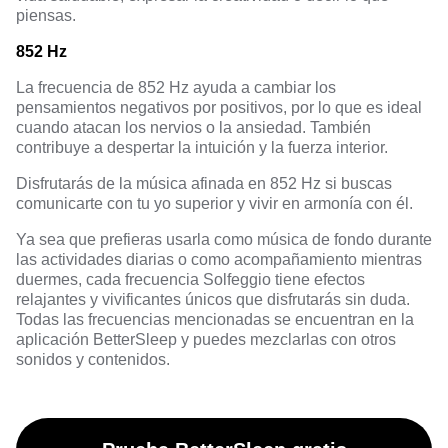
piensas.
852 Hz
La frecuencia de 852 Hz ayuda a cambiar los
pensamientos negativos por positivos, por lo que es ideal
cuando atacan los nervios o la ansiedad. También
contribuye a despertar la intuición y la fuerza interior.
Disfrutarás de la música afinada en 852 Hz si buscas
comunicarte con tu yo superior y vivir en armonía con él.
Ya sea que prefieras usarla como música de fondo durante
las actividades diarias o como acompañamiento mientras
duermes, cada frecuencia Solfeggio tiene efectos
relajantes y vivificantes únicos que disfrutarás sin duda.
Todas las frecuencias mencionadas se encuentran en la
aplicación
BetterSleep
y puedes mezclarlas con otros
sonidos y contenidos.