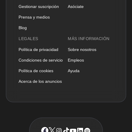
Gestionar suscripción
Asóciate
Prensa y medios
Blog
LEGALES
MÁS INFORMACIÓN
Política de privacidad
Sobre nosotros
Condiciones de servicio
Empleos
Política de cookies
Ayuda
Acerca de los anuncios