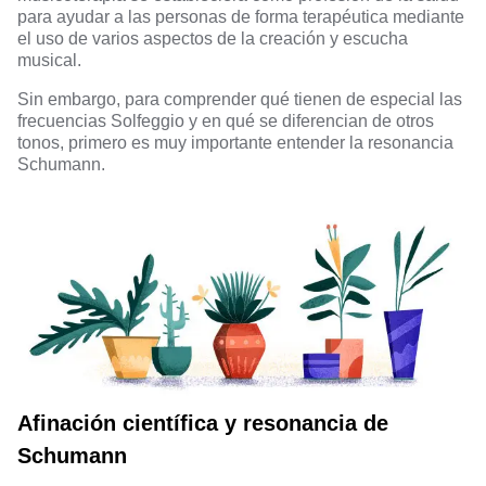
para ayudar a las personas de forma terapéutica mediante
el uso de varios aspectos de la creación y escucha
musical.
Sin embargo, para comprender qué tienen de especial las
frecuencias Solfeggio y en qué se diferencian de otros
tonos, primero es muy importante entender la resonancia
Schumann.
Afinación científica y resonancia de
Schumann