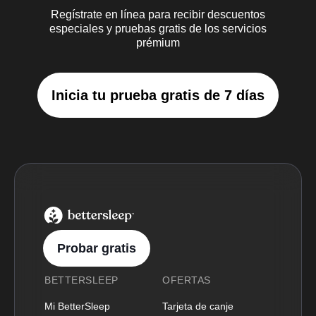
Regístrate en línea para recibir descuentos
especiales y pruebas gratis de los servicios
prémium
Inicia tu prueba gratis de 7 días
BetterSleep Logo
Probar gratis
BETTERSLEEP
OFERTAS
Mi BetterSleep
Tarjeta de canje