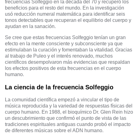
frecuencias Solfeggio en la década del 70 y recuperó los
beneficios para el resto del mundo. En la investigación
usó reducción numeral matemática para identificar seis
tonos detectables que recuperan el equilibrio del cuerpo y
ayudan en la sanación.
Se cree que estas frecuencias Solfeggio tenían un gran
efecto en la mente consciente y subconsciente ya que
estimulaban la curación y fomentaban la vitalidad. Gracias
al trabajo de Puleo y el interés renovado, muchos
científicos desempolvaron más evidencias que respaldan
los efectos positivos de esta frecuencias en el cuerpo
humano.
La ciencia de la frecuencia Solfeggio
La comunidad científica empezó a vincular el tipo de
música reproducida y la variedad de respuestas físicas del
cuerpo humano. En 1988, el
bioquímico Dr. Glen Rein
hizo
un descubrimiento que confirmó el punto de vista de las
tradiciones espirituales antiguas cuando probó el impacto
de diferentes músicas sobre el ADN humano.