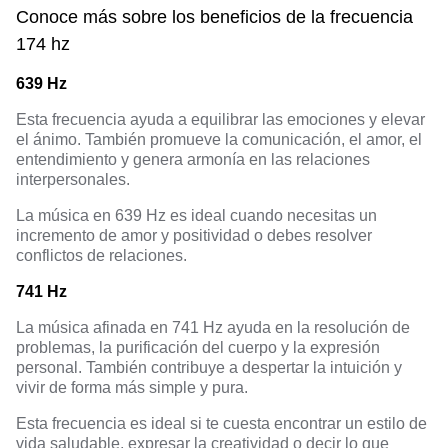
Conoce más sobre
los beneficios de la frecuencia
174 hz
639 Hz
Esta frecuencia ayuda a equilibrar las emociones y elevar
el ánimo. También promueve la comunicación, el amor, el
entendimiento y genera armonía en las relaciones
interpersonales.
La música en 639 Hz es ideal cuando necesitas un
incremento de amor y positividad o debes resolver
conflictos de relaciones.
741 Hz
La música afinada en 741 Hz ayuda en la resolución de
problemas, la purificación del cuerpo y la expresión
personal. También contribuye a despertar la intuición y
vivir de forma más simple y pura.
Esta frecuencia es ideal si te cuesta encontrar un estilo de
vida saludable, expresar la creatividad o decir lo que