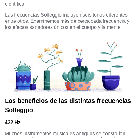
científica.
Las frecuencias Solfeggio incluyen seis tonos diferentes
entre otros. Examinemos más de cerca cada frecuencia y
los efectos sanadores únicos en el cuerpo y la mente.
Los beneficios de las distintas frecuencias
Solfeggio
432 Hz
Muchos instrumentos musicales antiguos se construían