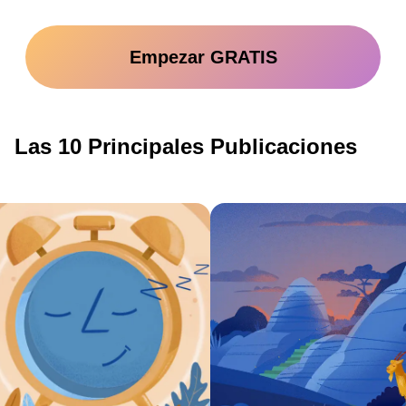
Empezar GRATIS
Las 10 Principales Publicaciones