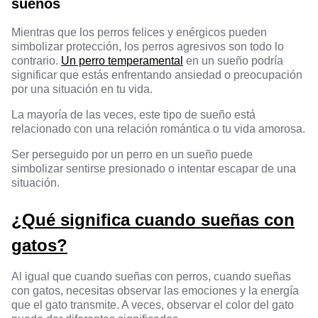
sueños
Mientras que los perros felices y enérgicos pueden
simbolizar protección, los perros agresivos son todo lo
contrario.
Un perro temperamental
en un sueño podría
significar que estás enfrentando ansiedad o preocupación
por una situación en tu vida.
La mayoría de las veces, este tipo de sueño está
relacionado con una relación romántica o tu vida amorosa.
Ser perseguido por un perro en un sueño puede
simbolizar sentirse presionado o intentar escapar de una
situación.
¿Qué significa cuando sueñas con
gatos?
Al igual que cuando sueñas con perros, cuando sueñas
con gatos, necesitas observar las emociones y la energía
que el gato transmite. A veces, observar el color del gato