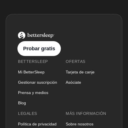
BetterSleep Logo
Probar gratis
BETTERSLEEP
OFERTAS
Mi BetterSleep
Tarjeta de canje
Gestionar suscripción
Asóciate
Prensa y medios
Blog
LEGALES
MÁS INFORMACIÓN
Política de privacidad
Sobre nosotros