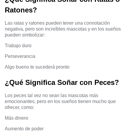
Ratones?
Las ratas y ratones pueden tener una connotación
negativa, pero son increíbles mascotas y en los sueños
pueden simbolizar:
Trabajo duro
Perseverancia
Algo bueno te sucederá pronto
¿Qué Significa Soñar con Peces?
Los peces tal vez no sean las mascotas más
emocionantes, pero en los sueños tienen mucho que
ofrecer, como:
Más dinero
Aumento de poder