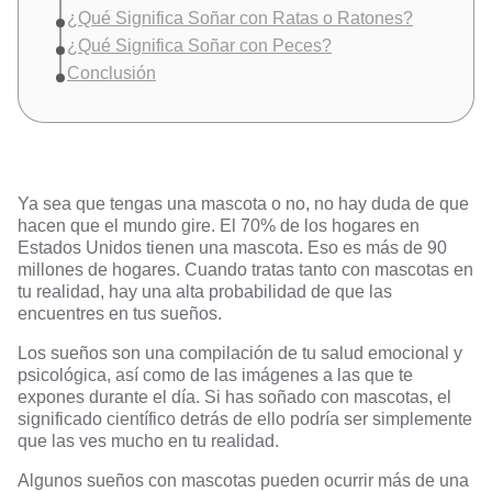
¿Qué Significa Soñar con Ratas o Ratones?
¿Qué Significa Soñar con Peces?
Conclusión
Ya sea que tengas una mascota o no, no hay duda de que
hacen que el mundo gire. El 70% de los hogares en
Estados Unidos tienen una mascota. Eso es más de 90
millones de hogares. Cuando tratas tanto con mascotas en
tu realidad, hay una alta probabilidad de que las
encuentres en tus sueños.
Los sueños son una compilación de tu salud emocional y
psicológica
, así como de las imágenes a las que te
expones durante el día. Si has soñado con mascotas, el
significado científico detrás de ello podría ser simplemente
que las ves mucho en tu realidad.
Algunos sueños con mascotas pueden ocurrir más de una