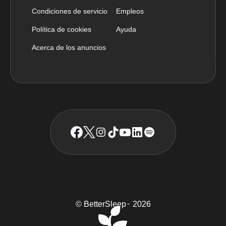
Condiciones de servicio
Empleos
Política de cookies
Ayuda
Acerca de los anuncios
© BetterSleep
2026
TM