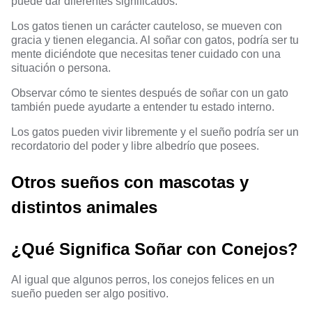
puede dar diferentes significados.
Los gatos tienen un carácter cauteloso, se mueven con
gracia y tienen elegancia. Al soñar con gatos, podría ser tu
mente diciéndote que necesitas tener cuidado con una
situación o persona.
Observar cómo te sientes después de soñar con un gato
también puede ayudarte a entender tu estado interno.
Los gatos pueden vivir libremente y el sueño podría ser un
recordatorio del poder y libre albedrío que posees.
Otros sueños con mascotas y
distintos animales
¿Qué Significa Soñar con Conejos?
Al igual que algunos perros, los conejos felices en un
sueño pueden ser algo positivo.