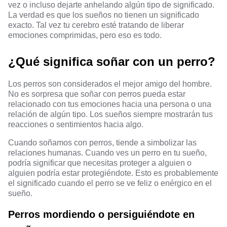
vez o incluso dejarte anhelando algún tipo de significado.
La verdad es que los sueños no tienen un significado
exacto. Tal vez tu cerebro esté tratando de liberar
emociones comprimidas, pero eso es todo.
¿
Qué significa soñar con un perro
?
Los perros son considerados el mejor amigo del hombre.
No es sorpresa que soñar con perros pueda estar
relacionado con tus emociones hacia una persona o una
relación de algún tipo. Los sueños siempre mostrarán tus
reacciones o sentimientos hacia algo.
Cuando soñamos con perros, tiende a simbolizar las
relaciones humanas. Cuando ves un perro en tu sueño,
podría significar que necesitas proteger a alguien o
alguien podría estar protegiéndote. Esto es probablemente
el significado cuando el perro se ve feliz o enérgico en el
sueño.
Perros mordiendo o persiguiéndote en