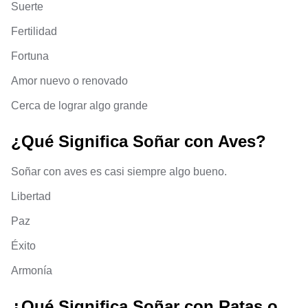
Suerte
Fertilidad
Fortuna
Amor nuevo o renovado
Cerca de lograr algo grande
¿Qué Significa Soñar con Aves?
Soñar con aves es casi siempre algo bueno.
Libertad
Paz
Éxito
Armonía
¿Qué Significa Soñar con Ratas o