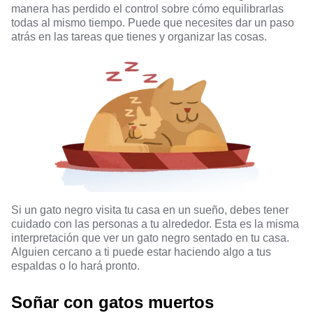
manera has perdido el control sobre cómo equilibrarlas
todas al mismo tiempo. Puede que necesites dar un paso
atrás en las tareas que tienes y organizar las cosas.
Si un gato negro visita tu casa en un sueño, debes tener
cuidado con las personas a tu alrededor. Esta es la misma
interpretación que ver un gato negro sentado en tu casa.
Alguien cercano a ti puede estar haciendo algo a tus
espaldas o lo hará pronto.
Soñar con gatos muertos