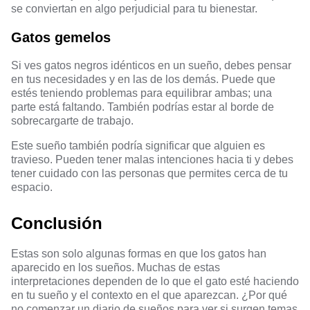
se conviertan en algo perjudicial para tu bienestar.
Gatos gemelos
Si ves gatos negros idénticos en un sueño, debes pensar
en tus necesidades y en las de los demás. Puede que
estés teniendo problemas para equilibrar ambas; una
parte está faltando. También podrías estar al borde de
sobrecargarte de trabajo.
Este sueño también podría significar que alguien es
travieso. Pueden tener malas intenciones hacia ti y debes
tener cuidado con las personas que permites cerca de tu
espacio.
Conclusión
Estas son solo algunas formas en que los gatos han
aparecido en los sueños. Muchas de estas
interpretaciones dependen de lo que el gato esté haciendo
en tu sueño y el contexto en el que aparezcan. ¿Por qué
no comenzar un diario de sueños para ver si surgen temas