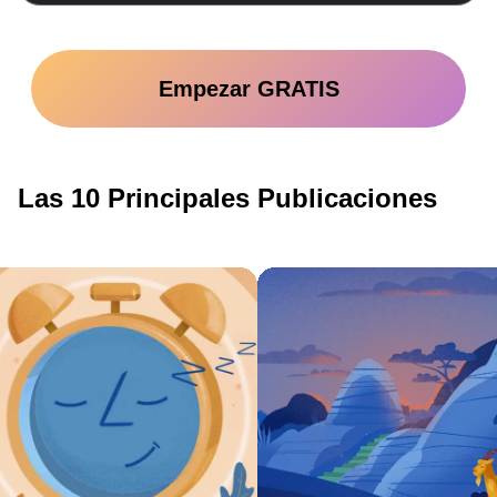
Empezar GRATIS
Las 10 Principales Publicaciones