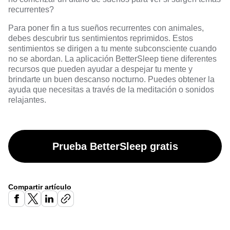
recurrentes?
Para poner fin a tus sueños recurrentes con animales,
debes descubrir tus sentimientos reprimidos. Estos
sentimientos se dirigen a tu mente subconsciente cuando
no se abordan. La aplicación BetterSleep tiene diferentes
recursos que pueden ayudar a despejar tu mente y
brindarte un buen descanso nocturno. Puedes obtener la
ayuda que necesitas a través de la meditación o sonidos
relajantes.
Prueba BetterSleep gratis
Compartir artículo