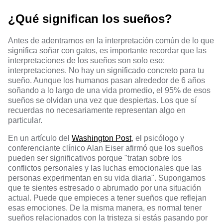
¿Qué significan los sueños?
Antes de adentrarnos en la interpretación común de lo que
significa soñar con gatos, es importante recordar que las
interpretaciones de los sueños son solo eso:
interpretaciones. No hay un significado concreto para tu
sueño. Aunque los humanos pasan alrededor de 6 años
soñando a lo largo de una vida promedio, el 95% de esos
sueños se olvidan una vez que despiertas. Los que sí
recuerdas no necesariamente representan algo en
particular.
En un artículo del
Washington Post
, el psicólogo y
conferenciante clínico Alan Eiser afirmó que los sueños
pueden ser significativos porque "tratan sobre los
conflictos personales y las luchas emocionales que las
personas experimentan en su vida diaria". Supongamos
que te sientes estresado o abrumado por una situación
actual. Puede que empieces a tener sueños que reflejan
esas emociones. De la misma manera, es normal tener
sueños relacionados con la tristeza si estás pasando por