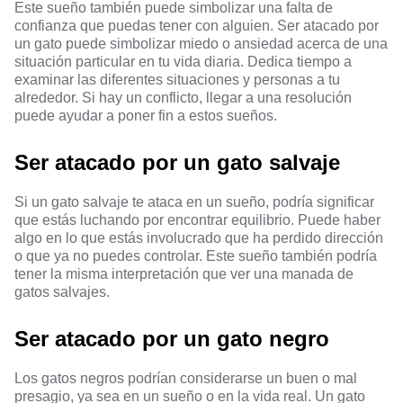
Este sueño también puede simbolizar una falta de
confianza que puedas tener con alguien. Ser atacado por
un gato puede simbolizar miedo o ansiedad acerca de una
situación particular en tu vida diaria. Dedica tiempo a
examinar las diferentes situaciones y personas a tu
alrededor. Si hay un conflicto, llegar a una resolución
puede ayudar a poner fin a estos sueños.
Ser atacado por un gato salvaje
Si un gato salvaje te ataca en un sueño, podría significar
que estás luchando por encontrar equilibrio. Puede haber
algo en lo que estás involucrado que ha perdido dirección
o que ya no puedes controlar. Este sueño también podría
tener la misma interpretación que ver una manada de
gatos salvajes.
Ser atacado por un gato negro
Los gatos negros podrían considerarse un buen o mal
presagio, ya sea en un sueño o en la vida real. Un gato