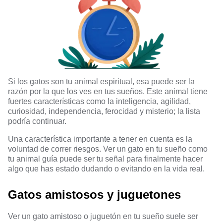
Si los gatos son tu animal espiritual, esa puede ser la
razón por la que los ves en tus sueños. Este animal tiene
fuertes características como la inteligencia, agilidad,
curiosidad, independencia, ferocidad y misterio; la lista
podría continuar.
Una característica importante a tener en cuenta es la
voluntad de correr riesgos. Ver un gato en tu sueño como
tu animal guía puede ser tu señal para finalmente hacer
algo que has estado dudando o evitando en la vida real.
Gatos amistosos y juguetones
Ver un gato amistoso o juguetón en tu sueño suele ser