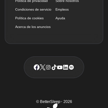
Política de privacidad
Sobre nosotros
Condiciones de servicio
Empleos
Política de cookies
Ayuda
Acerca de los anuncios
© BetterSleep
2026
TM