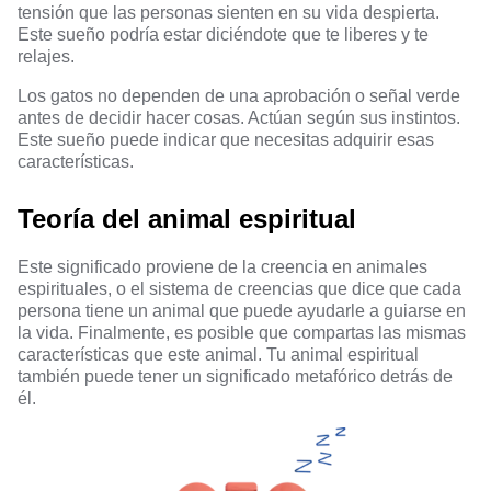
tensión que las personas sienten en su vida despierta.
Este sueño podría estar diciéndote que te liberes y te
relajes.
Los gatos no dependen de una aprobación o señal verde
antes de decidir hacer cosas. Actúan según sus instintos.
Este sueño puede indicar que necesitas adquirir esas
características.
Teoría del animal espiritual
Este significado proviene de la creencia en animales
espirituales, o el sistema de creencias que dice que cada
persona tiene un animal que puede ayudarle a guiarse en
la vida. Finalmente, es posible que compartas las mismas
características que este animal. Tu animal espiritual
también puede tener un significado metafórico detrás de
él.