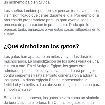
un momento bajo en tu vida.
Los sueños también pueden ser pensamientos aleatorios
y sin significado que tienes durante el día. Por ejemplo, si
has estado preparándote para un gran evento, todo el
proceso de preparación te preocupará. Dado que lo
piensas tanto, empiezas a ver estas cosas reflejadas en tu
sueño.
¿Qué simbolizan los gatos?
Los gatos han aparecido en mitos y leyendas durante
muchos años. La simbolización de los gatos varía de una
cultura a otra. En el Antiguo Egipto, los gatos eran
admirados por su belleza y su capacidad para proteger
contra serpientes y ratas. Pronto comenzaron a adorar a
los gatos. La diosa egipcia Bastet, representaba la
fertilidad y la belleza. La cabeza de un gato se usaba para
simbolizar su ser.
En la cultura japonesa, los gatos se ven como un símbolo
de buena suerte o fortuna. En China, los gatos son tan