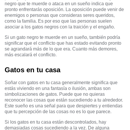
negro que te muerde o ataca en un sueño indica que
pronto enfrentarás oposición. La oposición puede venir de
enemigos o personas que consideras seres queridos,
como la familia. Es por eso que las personas suelen
asociar a los gatos negros con la traición y el engaño.
Si un gato negro te muerde en un sueño, también podría
significar que el conflicto que has estado evitando pronto
se agrandará más de lo que era. Cuanto más demores,
más escalará el conflicto.
Gatos en tu casa
Soñar con gatos en tu casa generalmente significa que
estás viviendo en una fantasía o ilusión, ambas son
simbolizaciones de gatos. Puede que no quieras
reconocer las cosas que están sucediendo a tu alrededor.
Este sueño es una señal para que despiertes y entiendas
que tu percepción de las cosas no es lo que parece.
Si los gatos en tu casa están descontrolados, hay
demasiadas cosas sucediendo a la vez. De alguna