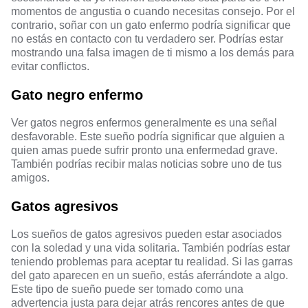
momentos de angustia o cuando necesitas consejo. Por el
contrario, soñar con un gato enfermo podría significar que
no estás en contacto con tu verdadero ser. Podrías estar
mostrando una falsa imagen de ti mismo a los demás para
evitar conflictos.
Gato negro enfermo
Ver gatos negros enfermos generalmente es una señal
desfavorable. Este sueño podría significar que alguien a
quien amas puede sufrir pronto una enfermedad grave.
También podrías recibir malas noticias sobre uno de tus
amigos.
Gatos agresivos
Los sueños de gatos agresivos pueden estar asociados
con la soledad y una vida solitaria. También podrías estar
teniendo problemas para aceptar tu realidad. Si las garras
del gato aparecen en un sueño, estás aferrándote a algo.
Este tipo de sueño puede ser tomado como una
advertencia justa para dejar atrás rencores antes de que