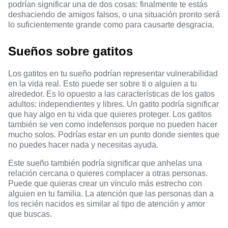
podrían significar una de dos cosas: finalmente te estás
deshaciendo de amigos falsos, o una situación pronto será
lo suficientemente grande como para causarte desgracia.
Sueños sobre gatitos
Los gatitos en tu sueño podrían representar vulnerabilidad
en la vida real. Esto puede ser sobre ti o alguien a tu
alrededor. Es lo opuesto a las características de los gatos
adultos: independientes y libres. Un gatito podría significar
que hay algo en tu vida que quieres proteger. Los gatitos
también se ven como indefensos porque no pueden hacer
mucho solos. Podrías estar en un punto donde sientes que
no puedes hacer nada y necesitas ayuda.
Este sueño también podría significar que anhelas una
relación cercana o quieres complacer a otras personas.
Puede que quieras crear un vínculo más estrecho con
alguien en tu familia. La atención que las personas dan a
los recién nacidos es similar al tipo de atención y amor
que buscas.