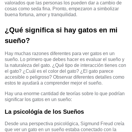
valorados que las personas los pueden dar a cambio de
cosas como seda fina. Pronto, empezaron a simbolizar
buena fortuna, amor y tranquilidad.
¿Qué significa si hay gatos en mi
sueño?
Hay muchas razones diferentes para ver gatos en un
sueño. Lo primero que debes hacer es evaluar el sueño y
la naturaleza del gato. ¿Qué tipo de interacción tienes con
el gato? ¿Cuál es el color del gato? ¿El gato parece
accesible o peligroso? Observar diferentes detalles como
estos te ayudará a comprender mejor el sueño.
Hay una enorme cantidad de teorías sobre lo que podrían
significar los gatos en un sueño:
La psicológía de los Sueños
Desde una perspectiva psicológica, Sigmund Freud creía
que ver un gato en un sueño estaba conectado con la