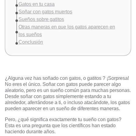
Gatos en tu casa
Soñar con gatos muertos
Sueños sobre gatitos
Otras maneras en que los gatos aparecen en
los sueños
Conclusión
¿Alguna vez has
soñado con gatos, o gatitos
? ¡Sorpresa!
No eres el único. Soñar con gatos puede parecer algo
aleatorio, pero es un sueño común para muchas personas.
Desde soñar con gatos simplemente estando a tu
alrededor, aferrándose a ti, o incluso atacándote, los gatos
pueden aparecer en un sueño de diferentes maneras.
Pero, ¿qué significa exactamente tu sueño con gatos?
Esta es una pregunta que los científicos han estado
haciendo durante años.