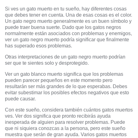
Si ves un gato muerto en tu sueño, hay diferentes cosas
que debes tener en cuenta. Una de esas cosas es el color.
Un gato negro muerto generalmente es un buen símbolo y
puede traer buena suerte. Dado que los gatos negros
normalmente están asociados con problemas y enemigos,
ver un gato negro muerto podría significar que finalmente
has superado esos problemas.
Otras interpretaciones de un gato negro muerto podrían
ser que te sientes solo y desprotegido.
Ver un gato blanco muerto significa que los problemas
pueden parecer pequeños en este momento pero
resultarán ser más grandes de lo que esperabas. Debes
evitar subestimar los posibles efectos negativos que esto
puede causar.
Con este sueño, considera también cuántos gatos muertos
ves. Ver dos significa que pronto recibirás ayuda
inesperada de alguien para resolver problemas. Puede
que ni siquiera conozcas a la persona, pero este sueño
muestra que serán de gran ayuda. Varios gatos muertos