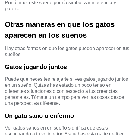
Por último, este sueño podría simbolizar inocencia y
pureza.
Otras maneras en que los gatos
aparecen en los sueños
Hay otras formas en que los gatos pueden aparecer en tus
sueños.
Gatos jugando juntos
Puede que necesites relajarte si ves gatos jugando juntos
en un sueño. Quizás has estado un poco tenso en
diferentes situaciones o con respecto a tus creencias
personales. Tómate un tiempo para ver las cosas desde
una perspectiva diferente.
Un gato sano o enfermo
Ver gatos sanos en un sueño significa que estás
escuchando a tu yo interior. Escuchas esta parte de ti en