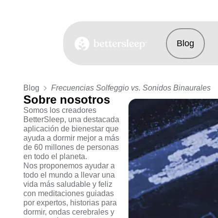
Blog
BetterSleep Logo
Blog
Frecuencias Solfeggio vs. Sonidos Binaurales
Sobre nosotros
Somos los creadores
BetterSleep, una destacada
aplicación de bienestar que
ayuda a dormir mejor a más
de 60 millones de personas
en todo el planeta.
Nos proponemos ayudar a
todo el mundo a llevar una
vida más saludable y feliz
con meditaciones guiadas
por expertos, historias para
dormir, ondas cerebrales y