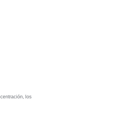
centración, los