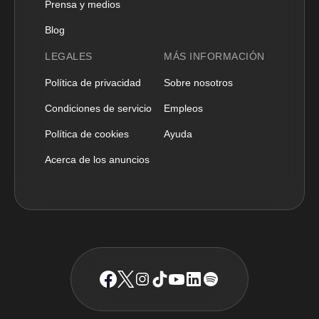
Prensa y medios
Blog
LEGALES
MÁS INFORMACIÓN
Política de privacidad
Sobre nosotros
Condiciones de servicio
Empleos
Política de cookies
Ayuda
Acerca de los anuncios