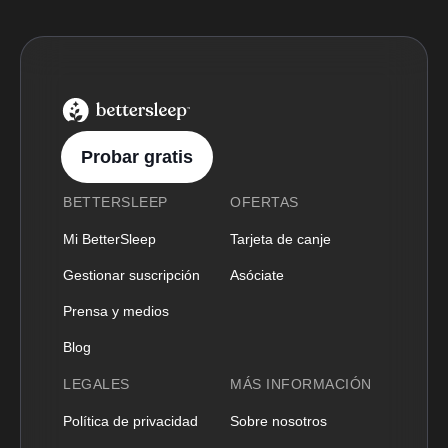
BetterSleep Logo
Probar gratis
BETTERSLEEP
OFERTAS
Mi BetterSleep
Tarjeta de canje
Gestionar suscripción
Asóciate
Prensa y medios
Blog
LEGALES
MÁS INFORMACIÓN
Política de privacidad
Sobre nosotros