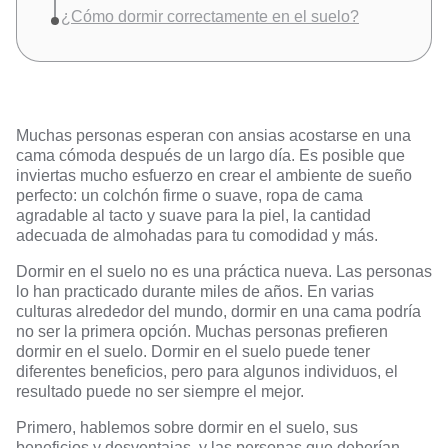
¿Cómo dormir correctamente en el suelo?
Muchas personas esperan con ansias acostarse en una
cama cómoda después de un largo día. Es posible que
inviertas mucho esfuerzo en crear el ambiente de sueño
perfecto: un colchón firme o suave, ropa de cama
agradable al tacto y suave para la piel, la cantidad
adecuada de almohadas para tu comodidad y más.
Dormir en el suelo no es una práctica nueva. Las personas
lo han practicado durante miles de años. En varias
culturas alrededor del mundo, dormir en una cama podría
no ser la primera opción. Muchas personas prefieren
dormir en el suelo. Dormir en el suelo puede tener
diferentes beneficios, pero para algunos individuos, el
resultado puede no ser siempre el mejor.
Primero, hablemos sobre dormir en el suelo, sus
beneficios y desventajas, y las personas que deberían