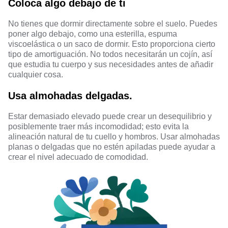
Coloca algo debajo de ti
No tienes que dormir directamente sobre el suelo. Puedes
poner algo debajo, como una esterilla, espuma
viscoelástica o un saco de dormir. Esto proporciona cierto
tipo de amortiguación. No todos necesitarán un cojín, así
que estudia tu cuerpo y sus necesidades antes de añadir
cualquier cosa.
Usa almohadas delgadas.
Estar demasiado elevado puede crear un desequilibrio y
posiblemente traer más incomodidad; esto evita la
alineación natural de tu cuello y hombros. Usar almohadas
planas o delgadas que no estén apiladas puede ayudar a
crear el nivel adecuado de comodidad.