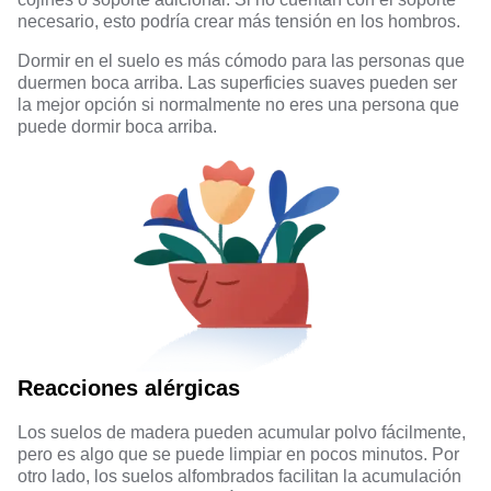
necesario, esto podría crear más tensión en los hombros.
Dormir en el suelo es más cómodo para las personas que
duermen boca arriba. Las superficies suaves pueden ser
la mejor opción si normalmente no eres una persona que
puede dormir boca arriba.
Reacciones alérgicas
Los suelos de madera pueden acumular polvo fácilmente,
pero es algo que se puede limpiar en pocos minutos. Por
otro lado, los suelos alfombrados facilitan la acumulación