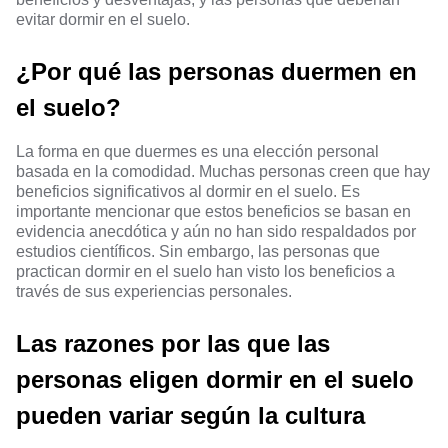
evitar dormir en el suelo.
¿Por qué las personas duermen en
el suelo?
La forma en que duermes es una elección personal
basada en la comodidad. Muchas personas creen que hay
beneficios significativos al dormir en el suelo. Es
importante mencionar que estos beneficios se basan en
evidencia anecdótica y aún no han sido respaldados por
estudios científicos. Sin embargo, las personas que
practican dormir en el suelo han visto los beneficios a
través de sus experiencias personales.
Las razones por las que las
personas eligen dormir en el suelo
pueden variar según la cultura