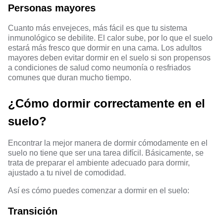
Personas mayores
Cuanto más envejeces, más fácil es que tu sistema
inmunológico se debilite. El calor sube, por lo que el suelo
estará más fresco que dormir en una cama. Los adultos
mayores deben evitar dormir en el suelo si son propensos
a condiciones de salud como neumonía o resfriados
comunes que duran mucho tiempo.
¿Cómo dormir correctamente en el
suelo?
Encontrar la mejor manera de dormir cómodamente en el
suelo no tiene que ser una tarea difícil. Básicamente, se
trata de preparar el ambiente adecuado para dormir,
ajustado a tu nivel de comodidad.
Así es cómo puedes comenzar a dormir en el suelo:
Transición