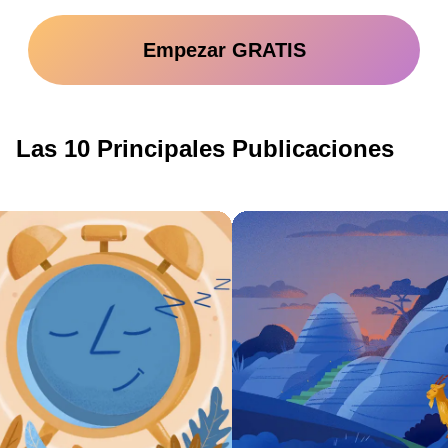
Empezar GRATIS
Las 10 Principales Publicaciones