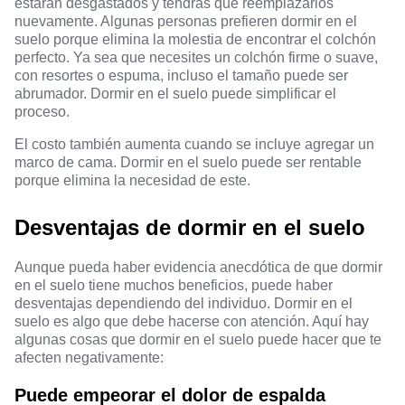
estarán desgastados y tendrás que reemplazarlos
nuevamente. Algunas personas prefieren dormir en el
suelo porque elimina la molestia de encontrar el colchón
perfecto. Ya sea que necesites un colchón firme o suave,
con resortes o espuma, incluso el tamaño puede ser
abrumador. Dormir en el suelo puede simplificar el
proceso.
El costo también aumenta cuando se incluye agregar un
marco de cama. Dormir en el suelo puede ser rentable
porque elimina la necesidad de este.
Desventajas de dormir en el suelo
Aunque pueda haber evidencia anecdótica de que dormir
en el suelo tiene muchos beneficios, puede haber
desventajas dependiendo del individuo. Dormir en el
suelo es algo que debe hacerse con atención. Aquí hay
algunas cosas que dormir en el suelo puede hacer que te
afecten negativamente:
Puede empeorar el dolor de espalda