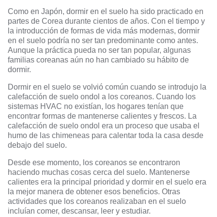
Como en Japón, dormir en el suelo ha sido practicado en
partes de Corea durante cientos de años. Con el tiempo y
la introducción de formas de vida más modernas, dormir
en el suelo podría no ser tan predominante como antes.
Aunque la práctica pueda no ser tan popular, algunas
familias coreanas aún no han cambiado su hábito de
dormir.
Dormir en el suelo se volvió común cuando se introdujo la
calefacción de suelo ondol a los coreanos. Cuando los
sistemas HVAC no existían, los hogares tenían que
encontrar formas de mantenerse calientes y frescos. La
calefacción de suelo ondol era un proceso que usaba el
humo de las chimeneas para calentar toda la casa desde
debajo del suelo.
Desde ese momento, los coreanos se encontraron
haciendo muchas cosas cerca del suelo. Mantenerse
calientes era la principal prioridad y dormir en el suelo era
la mejor manera de obtener esos beneficios. Otras
actividades que los coreanos realizaban en el suelo
incluían comer, descansar, leer y estudiar.