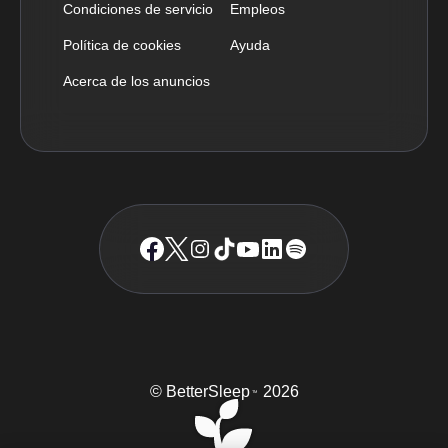
Condiciones de servicio
Empleos
Política de cookies
Ayuda
Acerca de los anuncios
© BetterSleep
2026
TM