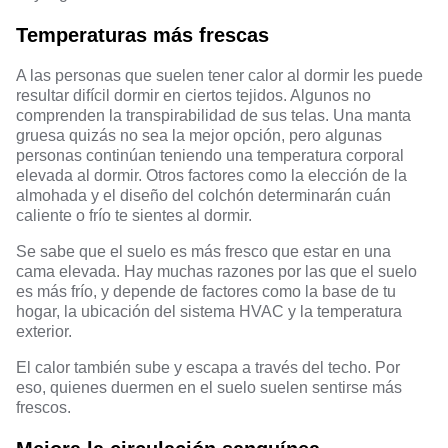
Temperaturas más frescas
A las personas que suelen tener calor al dormir les puede
resultar difícil dormir en ciertos tejidos. Algunos no
comprenden la transpirabilidad de sus telas. Una manta
gruesa quizás no sea la mejor opción, pero algunas
personas continúan teniendo una temperatura corporal
elevada al dormir. Otros factores como la elección de la
almohada y el diseño del colchón determinarán cuán
caliente o frío te sientes al dormir.
Se sabe que el suelo es más fresco que estar en una
cama elevada. Hay muchas razones por las que el suelo
es más frío, y depende de factores como la base de tu
hogar, la ubicación del sistema HVAC y la temperatura
exterior.
El calor también sube y escapa a través del techo. Por
eso, quienes duermen en el suelo suelen sentirse más
frescos.