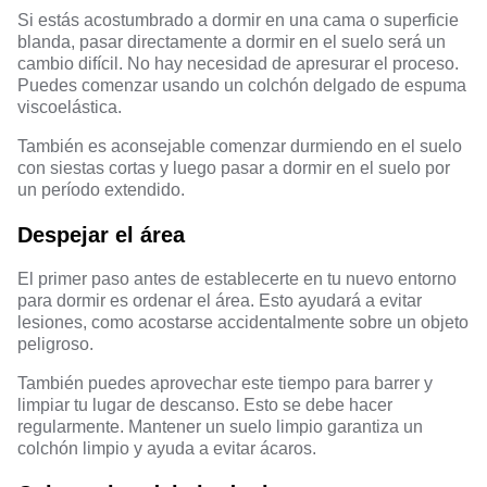
Si estás acostumbrado a dormir en una cama o superficie
blanda, pasar directamente a dormir en el suelo será un
cambio difícil. No hay necesidad de apresurar el proceso.
Puedes comenzar usando un colchón delgado de espuma
viscoelástica.
También es aconsejable comenzar durmiendo en el suelo
con siestas cortas y luego pasar a dormir en el suelo por
un período extendido.
Despejar el área
El primer paso antes de establecerte en tu nuevo entorno
para dormir es ordenar el área. Esto ayudará a evitar
lesiones, como acostarse accidentalmente sobre un objeto
peligroso.
También puedes aprovechar este tiempo para barrer y
limpiar tu lugar de descanso. Esto se debe hacer
regularmente. Mantener un suelo limpio garantiza un
colchón limpio y ayuda a evitar ácaros.