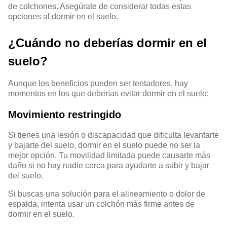
de colchones. Asegúrate de considerar todas estas
opciones al dormir en el suelo.
¿Cuándo no deberías dormir en el
suelo?
Aunque los beneficios pueden ser tentadores, hay
momentos en los que deberías evitar dormir en el suelo:
Movimiento restringido
Si tienes una lesión o discapacidad que dificulta levantarte
y bajarte del suelo, dormir en el suelo puede no ser la
mejor opción. Tu movilidad limitada puede causarte más
daño si no hay nadie cerca para ayudarte a subir y bajar
del suelo.
Si buscas una solución para el alineamiento o dolor de
espalda, intenta usar un colchón más firme antes de
dormir en el suelo.