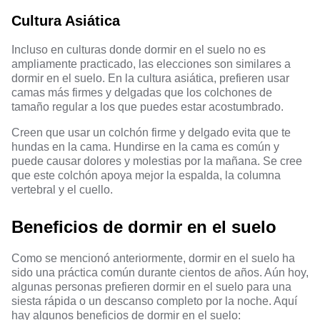
Cultura Asiática
Incluso en culturas donde dormir en el suelo no es
ampliamente practicado, las elecciones son similares a
dormir en el suelo. En la cultura asiática, prefieren usar
camas más firmes y delgadas que los colchones de
tamaño regular a los que puedes estar acostumbrado.
Creen que usar un colchón firme y delgado evita que te
hundas en la cama. Hundirse en la cama es común y
puede causar dolores y molestias por la mañana. Se cree
que este colchón apoya mejor la espalda, la columna
vertebral y el cuello.
Beneficios de dormir en el suelo
Como se mencionó anteriormente, dormir en el suelo ha
sido una práctica común durante cientos de años. Aún hoy,
algunas personas prefieren dormir en el suelo para una
siesta rápida o un descanso completo por la noche. Aquí
hay algunos beneficios de dormir en el suelo: