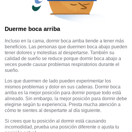
Duerme boca arriba
Incluso en la cama, dormir boca arriba tiende a tener más
beneficios. Las personas que duermen boca abajo pueden
tener dolores y molestias al despertarse. También su
calidad de sueño se reduce porque dormir boca abajo a
veces puede causar problemas respiratorios durante el
sueño.
Los que duermen de lado pueden experimentar los
mismos problemas y dolor en sus caderas. Dormir boca
arriba es la mejor posición para dormir porque todo está
alineado. Sin embargo, la mejor posición para dormir debe
elegirse según tu experiencia. Presta mucha atención a
cómo te sientes al despertarte al día siguiente.
Si crees que tu posición al dormir está causando
incomodidad, prueba una posición diferente o ajusta tu