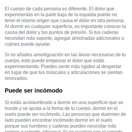
El cuerpo de cada persona es diferente. El dolor que
experimentas en la parte baja de la espalda puede no
tener el mismo origen que causa el dolor en otra persona.
Al dormir en cualquier superficie, es importante conocer la
causa del dolor y tus puntos de presión. Si tus caderas
necesitan más soporte, agregar almohadas adicionales o
cojines puede ayudar.
Si no añades amortiguación en las áreas necesarias de tu
cuerpo, esto puede empeorar el dolor que estás
experimentando. Puedes sentir más rigidez al despertar
en lugar de que tus músculos y articulaciones se sientan
renovados.
Puede ser incómodo
Si estás acostumbrado a dormir en una superficie que se
hunde y se ajusta a la forma de tu cuerpo, dormir en el
suelo puede ser incómodo. Las personas que duermen de
lado pueden encontrar incómodo dormir en el suelo
porque sus hombros y caderas pueden necesitar más
cojines o soporte adicional. Si no cuentan con el soporte