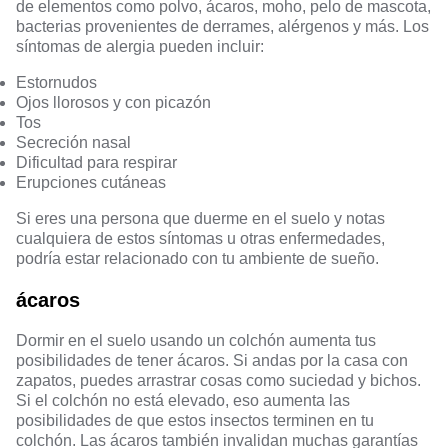
de elementos como polvo, ácaros, moho, pelo de mascota,
bacterias provenientes de derrames, alérgenos y más. Los
síntomas de alergia pueden incluir:
Estornudos
Ojos llorosos y con picazón
Tos
Secreción nasal
Dificultad para respirar
Erupciones cutáneas
Si eres una persona que duerme en el suelo y notas
cualquiera de estos síntomas u otras enfermedades,
podría estar relacionado con tu ambiente de sueño.
ácaros
Dormir en el suelo usando un colchón aumenta tus
posibilidades de tener ácaros. Si andas por la casa con
zapatos, puedes arrastrar cosas como suciedad y bichos.
Si el colchón no está elevado, eso aumenta las
posibilidades de que estos insectos terminen en tu
colchón. Las ácaros también invalidan muchas garantías