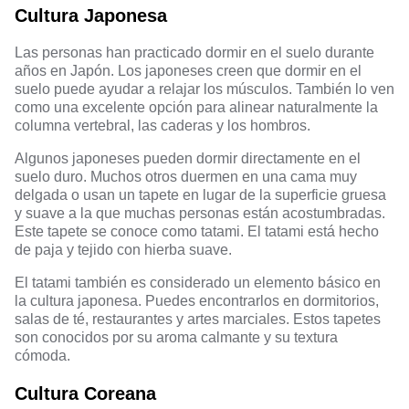
Cultura Japonesa
Las personas han practicado dormir en el suelo durante
años en Japón. Los japoneses creen que dormir en el
suelo puede ayudar a relajar los músculos. También lo ven
como una excelente opción para alinear naturalmente la
columna vertebral, las caderas y los hombros.
Algunos japoneses pueden dormir directamente en el
suelo duro. Muchos otros duermen en una cama muy
delgada o usan un tapete en lugar de la superficie gruesa
y suave a la que muchas personas están acostumbradas.
Este tapete se conoce como tatami. El tatami está hecho
de paja y tejido con hierba suave.
El tatami también es considerado un elemento básico en
la cultura japonesa. Puedes encontrarlos en dormitorios,
salas de té, restaurantes y artes marciales. Estos tapetes
son conocidos por su aroma calmante y su textura
cómoda.
Cultura Coreana