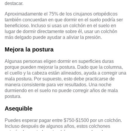
destacar.
Aproximadamente el 75% de los cirujanos ortopédicos
también concuerdan en que dormir en el suelo podría ser
beneficioso. Incluso si usas un colchón en el suelo en
lugar de dormir directamente sobre él, usar un colchón
más delgado puede ayudar a aliviar la presión.
Mejora la postura
Algunas personas eligen dormir en superficies duras
porque pueden mejorar la postura. Dado que la columna,
el cuello y la cabeza están alineados, ayuda a corregir una
mala postura. Por supuesto, esto debe practicarse de
manera consistente para ver resultados. Una noche
durmiendo en el suelo no puede corregir años de mala
postura.
Asequible
Puedes esperar pagar entre $750-$1500 por un colchón.
Incluso después de algunos años, estos colchones