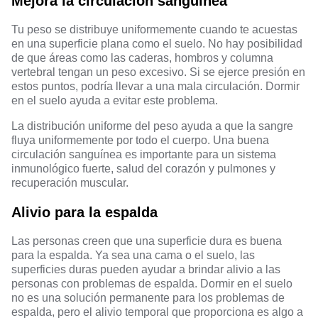
Mejora la circulación sanguínea
Tu peso se distribuye uniformemente cuando te acuestas
en una superficie plana como el suelo. No hay posibilidad
de que áreas como las caderas, hombros y columna
vertebral tengan un peso excesivo. Si se ejerce presión en
estos puntos, podría llevar a una mala circulación. Dormir
en el suelo ayuda a evitar este problema.
La distribución uniforme del peso ayuda a que la sangre
fluya uniformemente por todo el cuerpo. Una buena
circulación sanguínea es importante para un sistema
inmunológico fuerte, salud del corazón y pulmones y
recuperación muscular.
Alivio para la espalda
Las personas creen que una superficie dura es buena
para la espalda. Ya sea una cama o el suelo, las
superficies duras pueden ayudar a brindar alivio a las
personas con problemas de espalda. Dormir en el suelo
no es una solución permanente para los problemas de
espalda, pero el alivio temporal que proporciona es algo a