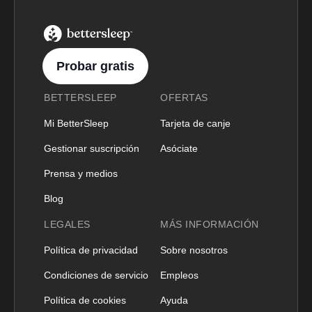
BetterSleep Logo
Probar gratis
BETTERSLEEP
OFERTAS
Mi BetterSleep
Tarjeta de canje
Gestionar suscripción
Asóciate
Prensa y medios
Blog
LEGALES
MÁS INFORMACIÓN
Política de privacidad
Sobre nosotros
Condiciones de servicio
Empleos
Política de cookies
Ayuda