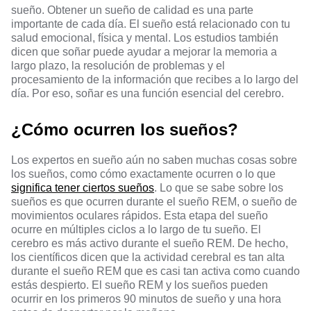
sueño. Obtener un sueño de calidad es una parte
importante de cada día. El sueño está relacionado con tu
salud emocional, física y mental. Los estudios también
dicen que soñar puede ayudar a mejorar la memoria a
largo plazo, la resolución de problemas y el
procesamiento de la información que recibes a lo largo del
día. Por eso, soñar es una función esencial del cerebro.
¿Cómo ocurren los sueños?
Los expertos en sueño aún no saben muchas cosas sobre
los sueños, como cómo exactamente ocurren o lo que
significa tener ciertos sueños
. Lo que se sabe sobre los
sueños es que ocurren durante el sueño REM, o sueño de
movimientos oculares rápidos. Esta etapa del sueño
ocurre en múltiples ciclos a lo largo de tu sueño. El
cerebro es más activo durante el sueño REM. De hecho,
los científicos dicen que la actividad cerebral es tan alta
durante el sueño REM que es casi tan activa como cuando
estás despierto. El sueño REM y los sueños pueden
ocurrir en los primeros 90 minutos de sueño y una hora