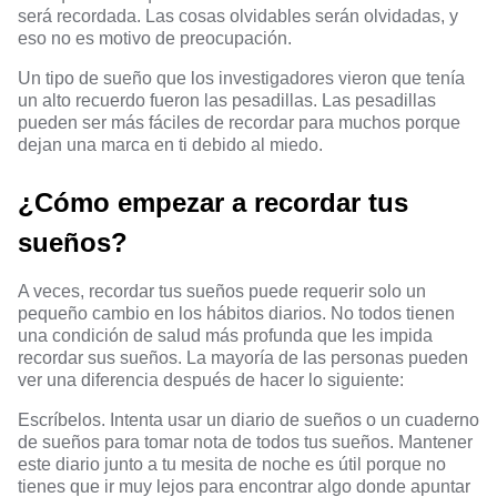
será recordada. Las cosas olvidables serán olvidadas, y
eso no es motivo de preocupación.
Un tipo de sueño que los investigadores vieron que tenía
un alto recuerdo fueron las pesadillas. Las pesadillas
pueden ser más fáciles de recordar para muchos porque
dejan una marca en ti debido al miedo.
¿Cómo empezar a recordar tus
sueños?
A veces, recordar tus sueños puede requerir solo un
pequeño cambio en los hábitos diarios. No todos tienen
una condición de salud más profunda que les impida
recordar sus sueños. La mayoría de las personas pueden
ver una diferencia después de hacer lo siguiente:
Escríbelos. Intenta usar un diario de sueños o un cuaderno
de sueños para tomar nota de todos tus sueños. Mantener
este diario junto a tu mesita de noche es útil porque no
tienes que ir muy lejos para encontrar algo donde apuntar