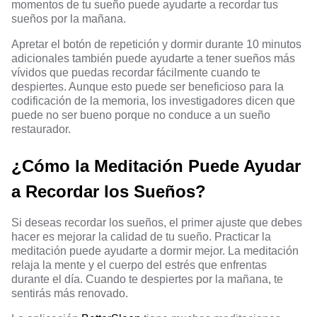
momentos de tu sueño puede ayudarte a recordar tus
sueños por la mañana.
Apretar el botón de repetición y dormir durante 10 minutos
adicionales también puede ayudarte a tener sueños más
vívidos que puedas recordar fácilmente cuando te
despiertes. Aunque esto puede ser beneficioso para la
codificación de la memoria, los investigadores dicen que
puede no ser bueno porque no conduce a un sueño
restaurador.
¿Cómo la Meditación Puede Ayudar
a Recordar los Sueños?
Si deseas recordar los sueños, el primer ajuste que debes
hacer es mejorar la calidad de tu sueño. Practicar la
meditación puede ayudarte a dormir mejor. La meditación
relaja la mente y el cuerpo del estrés que enfrentas
durante el día. Cuando te despiertes por la mañana, te
sentirás más renovado.