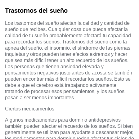
Trastornos del sueño
Los trastornos del sueño afectan la calidad y cantidad de
sueño que recibes. Cualquier cosa que pueda afectar la
calidad de tu sueño probablemente afectará tu capacidad
para recordar los sueños. Trastornos del sueño como la
apnea del sueño, el insomnio, el síndrome de las piernas
inquietas y otros pueden tener efectos extremos y hacer
que sea más difícil tener un alto recuerdo de los sueños.
Las personas que tienen ansiedad elevada y
pensamientos negativos justo antes de acostarse también
pueden encontrar más difícil recordar los sueños. Esto se
debe a que el cerebro está trabajando activamente
tratando de procesar esos pensamientos, y los sueños
pasan a ser menos importantes.
Ciertos medicamentos
Algunos medicamentos para dormir o antidepresivos
también pueden afectar el recuerdo de los sueños. Si bien
generalmente se utilizan para ayudarte a descansar mejor,
los medicamentos para dormir pueden afectar tus ciclos de