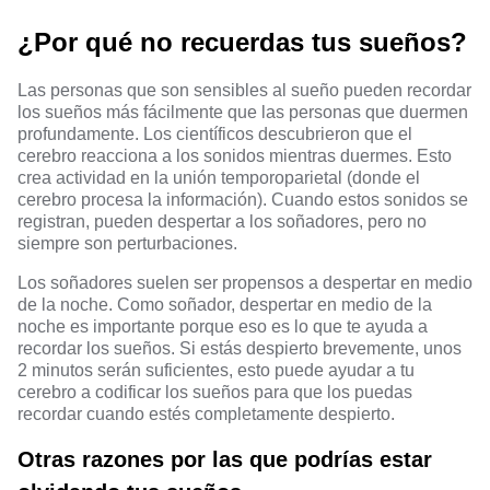
¿Por qué no recuerdas tus sueños?
Las personas que son sensibles al sueño pueden recordar
los sueños más fácilmente que las personas que duermen
profundamente. Los científicos descubrieron que el
cerebro reacciona a los sonidos mientras duermes. Esto
crea actividad en la unión temporoparietal (donde el
cerebro procesa la información). Cuando estos sonidos se
registran, pueden despertar a los soñadores, pero no
siempre son perturbaciones.
Los soñadores suelen ser propensos a despertar en medio
de la noche. Como soñador, despertar en medio de la
noche es importante porque eso es lo que te ayuda a
recordar los sueños. Si estás despierto brevemente, unos
2 minutos serán suficientes, esto puede ayudar a tu
cerebro a codificar los sueños para que los puedas
recordar cuando estés completamente despierto.
Otras razones por las que podrías estar