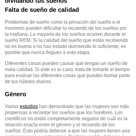
olvidando tus sueños
Falta de sueño de calidad
Problemas de sueño como la privación del sueño o el
insomnio pueden dificultar la recuerdo de los sueños por
la mañana. La mayoría de los sueños ocurren durante el
sueño REM. Si la calidad del sueño que estás recibiendo
no es buena o no has estado durmiendo lo suficiente, es
posible que nunca llegues a esta etapa.
Diferentes cosas pueden causar que tengas un sueño de
mala calidad. Si este es tu caso, trata de tomarte el tiempo
para evaluar las diferentes cosas que pueden formar parte
de tus hábitos diarios.
Género
Varios
estudios
han demostrado que las mujeres son más
propensas a recordar los sueños que los hombres. Los
científicos no están completamente seguros de cuál es la
relación exacta entre el género y el recuerdo de los
sueños. Esto podría deberse a que las mujeres tienen una