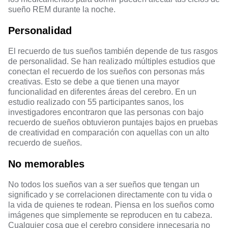
sueño REM durante la noche.
Personalidad
El recuerdo de tus sueños también depende de tus rasgos
de personalidad. Se han realizado múltiples estudios que
conectan el recuerdo de los sueños con personas más
creativas. Esto se debe a que tienen una mayor
funcionalidad en diferentes áreas del cerebro. En un
estudio realizado con 55 participantes sanos, los
investigadores encontraron que las personas con bajo
recuerdo de sueños obtuvieron puntajes bajos en pruebas
de creatividad en comparación con aquellas con un alto
recuerdo de sueños.
No memorables
No todos los sueños van a ser sueños que tengan un
significado y se correlacionen directamente con tu vida o
la vida de quienes te rodean. Piensa en los sueños como
imágenes que simplemente se reproducen en tu cabeza.
Cualquier cosa que el cerebro considere innecesaria no