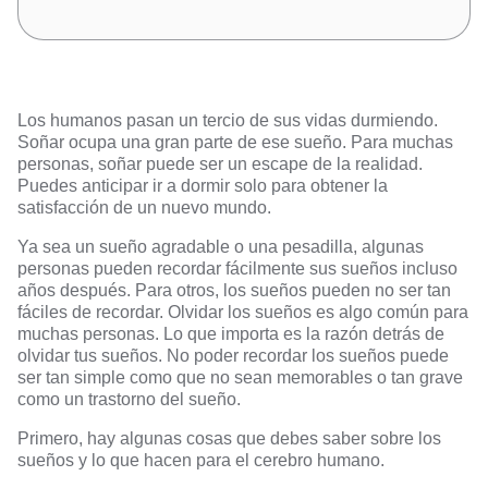
Los humanos pasan un tercio de sus vidas durmiendo.
Soñar ocupa una gran parte de ese sueño. Para muchas
personas, soñar puede ser un escape de la realidad.
Puedes anticipar ir a dormir solo para obtener la
satisfacción de un nuevo mundo.
Ya sea un sueño agradable o una pesadilla, algunas
personas pueden recordar fácilmente sus sueños incluso
años después. Para otros, los sueños pueden no ser tan
fáciles de recordar. Olvidar los sueños es algo común para
muchas personas. Lo que importa es la razón detrás de
olvidar tus sueños. No poder recordar los sueños puede
ser tan simple como que no sean memorables o tan grave
como un trastorno del sueño.
Primero, hay algunas cosas que debes saber sobre los
sueños y lo que hacen para el cerebro humano.