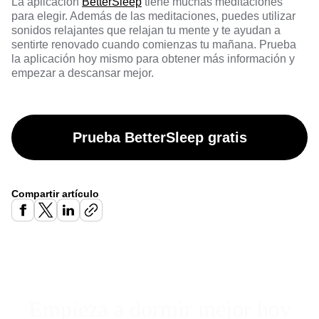
La aplicación
BetterSleep
tiene muchas meditaciones
para elegir. Además de las meditaciones, puedes utilizar
sonidos relajantes que relajan tu mente y te ayudan a
sentirte renovado cuando comienzas tu mañana. Prueba
la aplicación hoy mismo para obtener más información y
empezar a descansar mejor.
Prueba BetterSleep gratis
Compartir artículo
Empieza a dormir mejor hoy