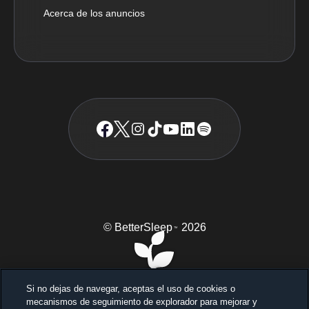
Acerca de los anuncios
© BetterSleep
2026
TM
Si no dejas de navegar, aceptas el uso de cookies o
mecanismos de seguimiento de explorador para mejorar y