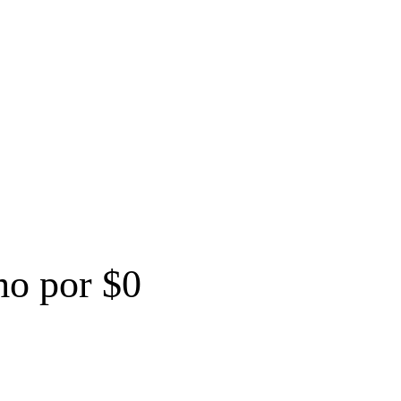
mo por $0