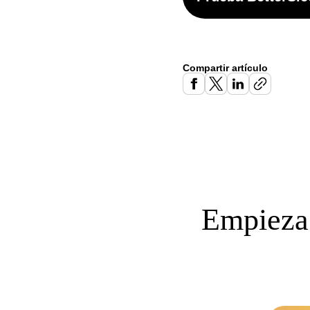
Compartir artículo
Empieza 