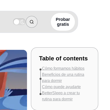
Probar
gratis
Table of contents
Cómo formamos hábitos
Beneficios de una rutina
para dormir
Cómo puede ayudarte
BetterSleep a crear tu
rutina para dormir