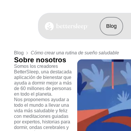
Blog
BetterSleep Logo
Blog
Cómo crear una rutina de sueño saludable
Sobre nosotros
Somos los creadores
BetterSleep, una destacada
aplicación de bienestar que
ayuda a dormir mejor a más
de 60 millones de personas
en todo el planeta.
Nos proponemos ayudar a
todo el mundo a llevar una
vida más saludable y feliz
con meditaciones guiadas
por expertos, historias para
dormir, ondas cerebrales y