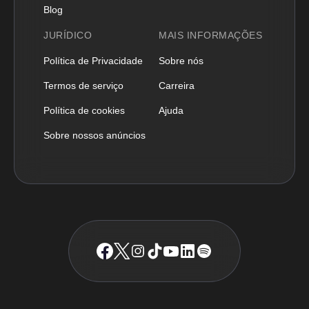
Blog
JURÍDICO
MAIS INFORMAÇÕES
Política de Privacidade
Sobre nós
Termos de serviço
Carreira
Política de cookies
Ajuda
Sobre nossos anúncios