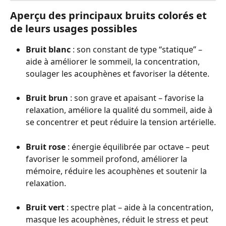
Aperçu des principaux bruits colorés et 
de leurs usages possibles
Bruit blanc
 : son constant de type “statique” – 
aide à améliorer le sommeil, la concentration, 
soulager les acouphènes et favoriser la détente.
Bruit brun
 : son grave et apaisant – favorise la 
relaxation, améliore la qualité du sommeil, aide à 
se concentrer et peut réduire la tension artérielle.
Bruit rose
 : énergie équilibrée par octave – peut 
favoriser le sommeil profond, améliorer la 
mémoire, réduire les acouphènes et soutenir la 
relaxation.
Bruit vert
 : spectre plat – aide à la concentration, 
masque les acouphènes, réduit le stress et peut 