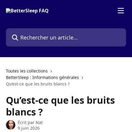
Passer au contenu principal
Rechercher un article...
Toutes les collections
BetterSleep : Informations générales
Qu’est-ce que les bruits blancs ?
Qu’est-ce que les bruits
blancs ?
Écrit par
Nat
9 juin 2026