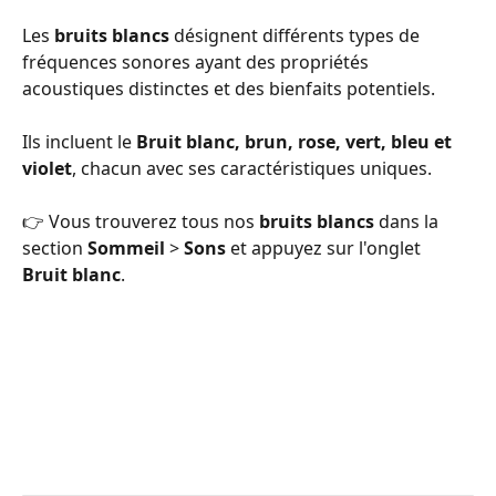
Les 
bruits blancs
 désignent différents types de 
fréquences sonores ayant des propriétés 
acoustiques distinctes et des bienfaits potentiels.
Ils incluent le 
Bruit blanc, brun, rose, vert, bleu et 
violet
, chacun avec ses caractéristiques uniques.
👉 Vous trouverez tous nos 
bruits blancs
 dans la 
section 
Sommeil
 > 
Sons
 et appuyez sur l'onglet 
Bruit blanc
. 