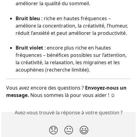
améliorer la qualité du sommeil.
Bruit bleu
 : riche en hautes fréquences – 
améliore la concentration, la créativité, l’humeur, 
réduit l’anxiété et peut améliorer la productivité.
Bruit violet
 : encore plus riche en hautes 
fréquences – bénéfices possibles sur l’attention, 
la créativité, la relaxation, les migraines et les 
acouphènes (recherche limitée).
Vous avez encore des questions ? 
Envoyez-nous un 
message.
 Nous sommes là pour vous aider ! ☺️
Avez-vous trouvé la réponse à votre question ?
😞
😐
😃