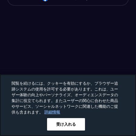
閲覧を続けるには、クッキーを有効にするか、ブラウザー追
跡システムの使用を許可する必要があります。これは、ユー
ザー体験の向上やパーソナライズ、オーディエンスデータの
集計に役立てられます。またユーザーの関心に合わせた商品
やサービス、ソーシャルネットワークに関連した機能のご提
供も含まれます。
詳細情報
受け入れる