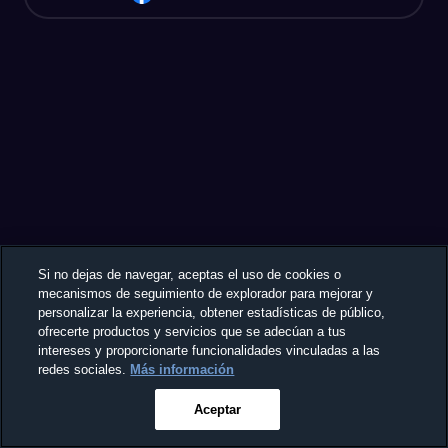
Si no dejas de navegar, aceptas el uso de cookies o
mecanismos de seguimiento de explorador para mejorar y
personalizar la experiencia, obtener estadísticas de público,
ofrecerte productos y servicios que se adecúan a tus
intereses y proporcionarte funcionalidades vinculadas a las
redes sociales.
Más información
Aceptar